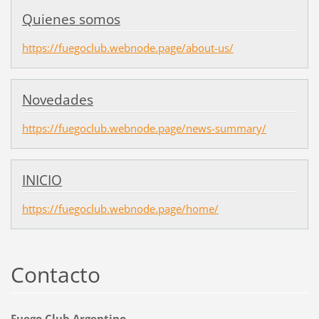
Quienes somos
https://fuegoclub.webnode.page/about-us/
Novedades
https://fuegoclub.webnode.page/news-summary/
INICIO
https://fuegoclub.webnode.page/home/
Contacto
Fuego Club Argentino