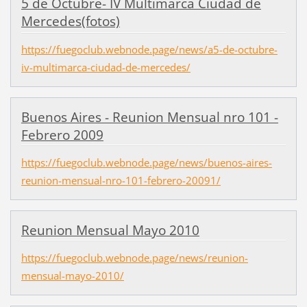
5 de Octubre- IV Multimarca Ciudad de
Mercedes(fotos)
https://fuegoclub.webnode.page/news/a5-de-octubre-
iv-multimarca-ciudad-de-mercedes/
Buenos Aires - Reunion Mensual nro 101 -
Febrero 2009
https://fuegoclub.webnode.page/news/buenos-aires-
reunion-mensual-nro-101-febrero-20091/
Reunion Mensual Mayo 2010
https://fuegoclub.webnode.page/news/reunion-
mensual-mayo-2010/