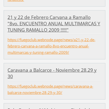
21 y 22 de Febrero Carvana a Ramallo
"8vo. ENCUENTRO ANUAL MULTIMARCAS Y
TUNING RAMALLO 2009 !!!!!"
https://fuegoclub.webnode.page/news/a21-y-22-de-
febrero-carvana-a-ramallo-8vo-encuentro-anual-
multimarcas-y-tuning-ramallo-2009/
Caravana a Balcarce - Noviembre 28,29 y
30
https://fuegoclub.webnode.page/news/caravana-a-
balcarce-noviembre-28-29-y-30/