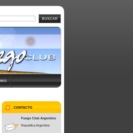
BUSCAR
INKS
CONTACTO
Fuego Club Argentino
Republica Argentina