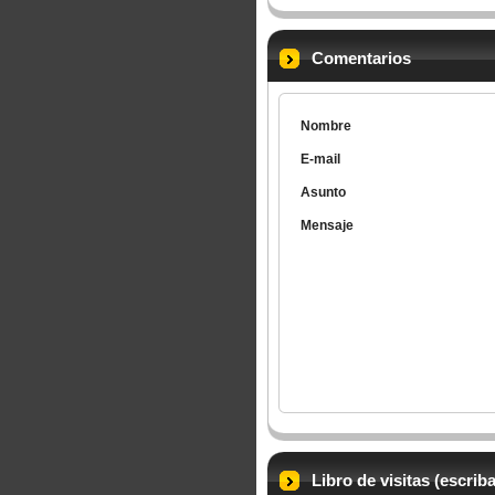
Comentarios
Nombre
E-mail
Asunto
Mensaje
Libro de visitas (escriba