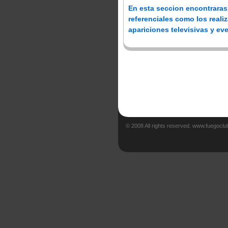
En esta seccion encontraras
referenciales como los real
apariciones televisivas y ev
© 2008 All rights reserved. www.fuegoclu