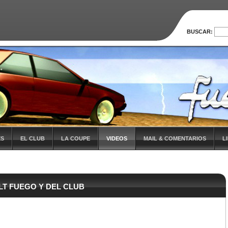
BUSCAR:
ES
EL CLUB
LA COUPE
VIDEOS
MAIL & COMENTARIOS
L
LT FUEGO Y DEL CLUB