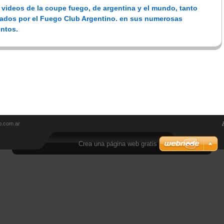
 videos de la coupe fuego, de argentina y el mundo, tanto
izados por el Fuego Club Argentino. en sus numerosas
entos.
b.com.ar
Crea una página web gratis