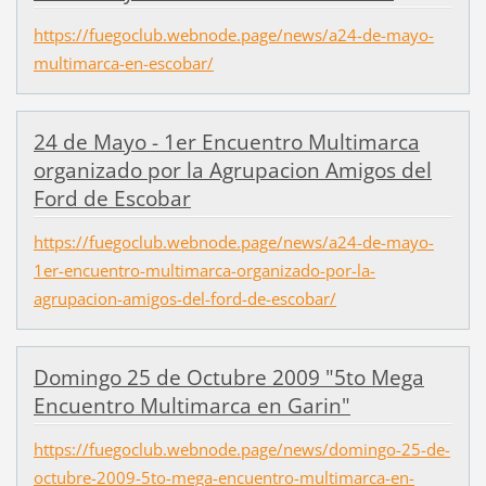
https://fuegoclub.webnode.page/news/a24-de-mayo-
multimarca-en-escobar/
24 de Mayo - 1er Encuentro Multimarca
organizado por la Agrupacion Amigos del
Ford de Escobar
https://fuegoclub.webnode.page/news/a24-de-mayo-
1er-encuentro-multimarca-organizado-por-la-
agrupacion-amigos-del-ford-de-escobar/
Domingo 25 de Octubre 2009 "5to Mega
Encuentro Multimarca en Garin"
https://fuegoclub.webnode.page/news/domingo-25-de-
octubre-2009-5to-mega-encuentro-multimarca-en-