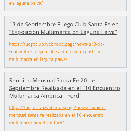
en-laguna-paiva/
13 de Septiembre Fuego Club Santa Fe en
"Exposicion Multimarca en Laguna Paiva"
https://fuegoclub.webnode.page/news/a13-de-
septiembre-fuego-club-santa-fe-en-exposicion-
multimarca-en-laguna-paiva/
Reunion Mensual Santa Fe 20 de
Septiembre Realizada en el "10 Encuentro
Multimarca American Ford"
https://fuegoclub.webnode.page/news/reunion-
mensual-santa-fe-realizada-en-el-10-encuentro-
multimarca-american-ford/