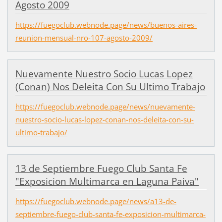
Agosto 2009
https://fuegoclub.webnode.page/news/buenos-aires-
reunion-mensual-nro-107-agosto-2009/
Nuevamente Nuestro Socio Lucas Lopez
(Conan) Nos Deleita Con Su Ultimo Trabajo
https://fuegoclub.webnode.page/news/nuevamente-
nuestro-socio-lucas-lopez-conan-nos-deleita-con-su-
ultimo-trabajo/
13 de Septiembre Fuego Club Santa Fe
"Exposicion Multimarca en Laguna Paiva"
https://fuegoclub.webnode.page/news/a13-de-
septiembre-fuego-club-santa-fe-exposicion-multimarca-