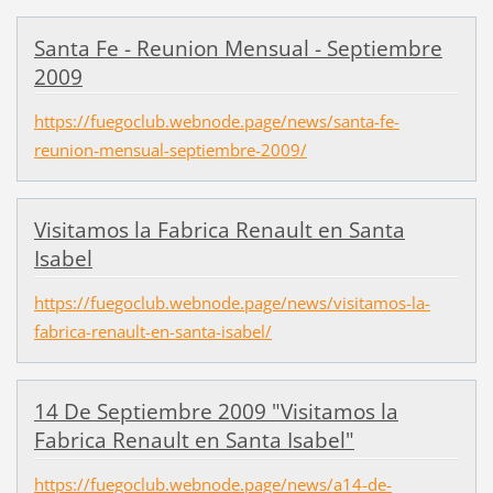
Santa Fe - Reunion Mensual - Septiembre
2009
https://fuegoclub.webnode.page/news/santa-fe-
reunion-mensual-septiembre-2009/
Visitamos la Fabrica Renault en Santa
Isabel
https://fuegoclub.webnode.page/news/visitamos-la-
fabrica-renault-en-santa-isabel/
14 De Septiembre 2009 "Visitamos la
Fabrica Renault en Santa Isabel"
https://fuegoclub.webnode.page/news/a14-de-