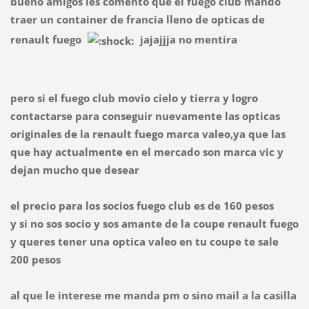
bueno amigos les comento que el fuego club mando
traer un container de francia lleno de opticas de
renault fuego
jajajjja no mentira
pero si el fuego club movio cielo y tierra y logro
contactarse para conseguir nuevamente las opticas
originales de la renault fuego marca valeo,ya que las
que hay actualmente en el mercado son marca vic y
dejan mucho que desear
el precio para los socios fuego club es de 160 pesos
y si no sos socio y sos amante de la coupe renault fuego
y queres tener una optica valeo en tu coupe te sale
200 pesos
al que le interese me manda pm o sino mail a la casilla