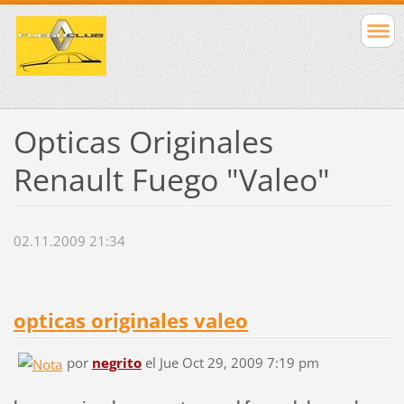
Opticas Originales
Renault Fuego "Valeo"
02.11.2009 21:34
opticas originales valeo
por
negrito
el Jue Oct 29, 2009 7:19 pm