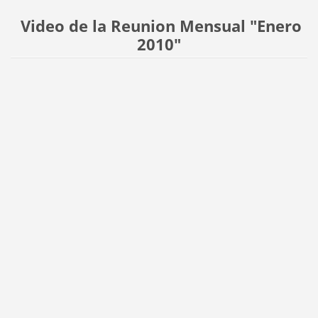
Video de la Reunion Mensual "Enero
2010"