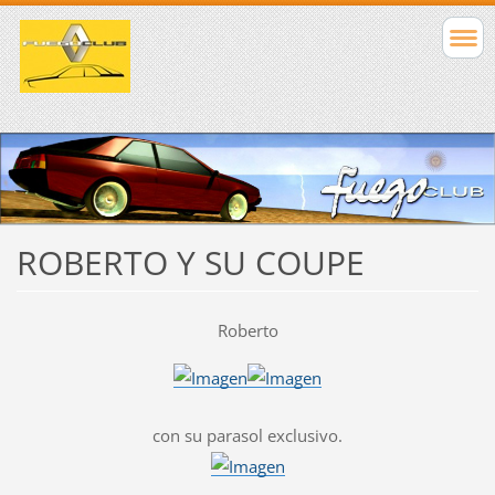
ROBERTO Y SU COUPE
Roberto
con su parasol exclusivo.