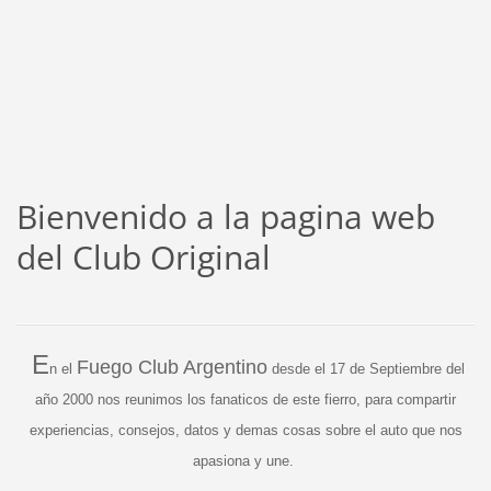
Bienvenido a la pagina web
del Club Original
E
Fuego Club Argentino
n el
desde el 17 de Septiembre del
año 2000 nos reunimos los fanaticos de este
fierro, para compartir
experiencias, consejos, datos y demas cosas sobre el auto que nos
apasiona y une.