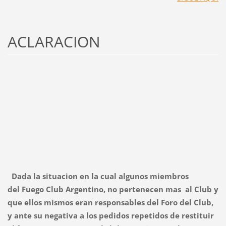
ACLARACION
Dada la situacion en la cual algunos miembros
del
Fuego Club Argentino
, no pertenecen mas al Club y
que ellos mismos eran responsables del Foro del Club,
y ante su negativa a los pedidos repetidos de restituir