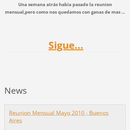
Una semana atrás habia pasado la reunion
mensual,pero como nos quedamos con ganas de mas
...
Sigue...
News
Reunion Mensual Mayo 2010 - Buenos
Aires