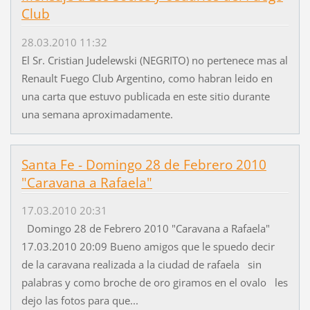
Club
28.03.2010 11:32
El Sr. Cristian Judelewski (NEGRITO) no pertenece mas al
Renault Fuego Club Argentino, como habran leido en
una carta que estuvo publicada en este sitio durante
una semana aproximadamente.
Santa Fe - Domingo 28 de Febrero 2010
"Caravana a Rafaela"
17.03.2010 20:31
Domingo 28 de Febrero 2010 "Caravana a Rafaela"
17.03.2010 20:09 Bueno amigos que le spuedo decir
de la caravana realizada a la ciudad de rafaela sin
palabras y como broche de oro giramos en el ovalo les
dejo las fotos para que...