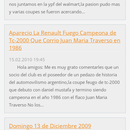
nos juntamos en la ypf del walmart,la pasion pudo mas
y varias coupes se fueron acercando...
Aparecio La Renault Fuego Campeona de
Tc-2000 Que Corrio Juan Maria Traverso en
1986
15.02.2010 19:45
Hola amigos: Me es muy grato comentarles que un
socio del club es el poseedor de un pedazo de historia
del automovilismo argentino,la coupe feugo de tc-2000
que debuto con daniel mustafa y termino siendo
campeona en el año 1986 con el flaco Juan Maria
Traverso No los...
Domingo 13 de Diciembre 2009