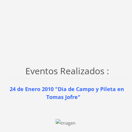
Eventos Realizados :
24 de Enero 2010 "Dia de Campo y Pileta en
Tomas Jofre"