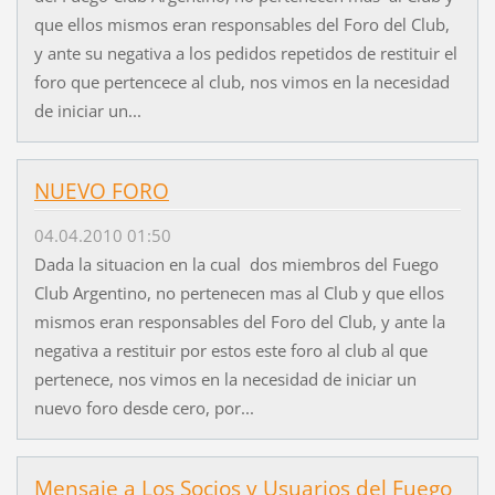
que ellos mismos eran responsables del Foro del Club,
y ante su negativa a los pedidos repetidos de restituir el
foro que pertencece al club, nos vimos en la necesidad
de iniciar un...
NUEVO FORO
04.04.2010 01:50
Dada la situacion en la cual dos miembros del Fuego
Club Argentino, no pertenecen mas al Club y que ellos
mismos eran responsables del Foro del Club, y ante la
negativa a restituir por estos este foro al club al que
pertenece, nos vimos en la necesidad de iniciar un
nuevo foro desde cero, por...
Mensaje a Los Socios y Usuarios del Fuego