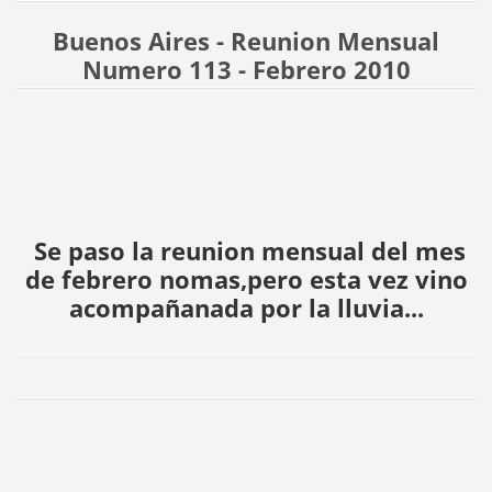
Buenos Aires - Reunion Mensual
Numero 113 - Febrero 2010
Se paso la reunion mensual del mes
de febrero nomas,pero esta vez vino
acompañanada por la lluvia
...