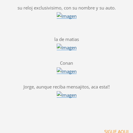
su reloj exclusivisimo, con su nombre y su auto.
la de matias
Conan
Jorge, aunque reciba mensajitos, aca esta!!
SIGUE AQUI