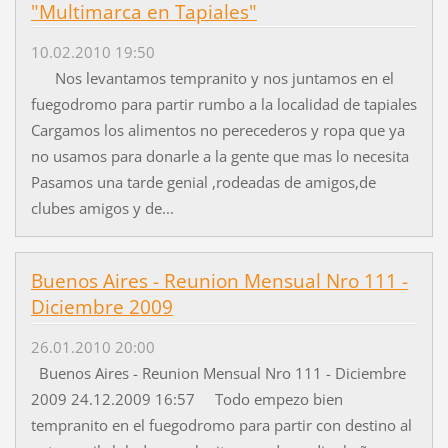
"Multimarca en Tapiales"
10.02.2010 19:50
Nos levantamos tempranito y nos juntamos en el
fuegodromo para partir rumbo a la localidad de tapiales
Cargamos los alimentos no perecederos y ropa que ya
no usamos para donarle a la gente que mas lo necesita
Pasamos una tarde genial ,rodeadas de amigos,de
clubes amigos y de...
Buenos Aires - Reunion Mensual Nro 111 -
Diciembre 2009
26.01.2010 20:00
Buenos Aires - Reunion Mensual Nro 111 - Diciembre
2009 24.12.2009 16:57 Todo empezo bien
tempranito en el fuegodromo para partir con destino al