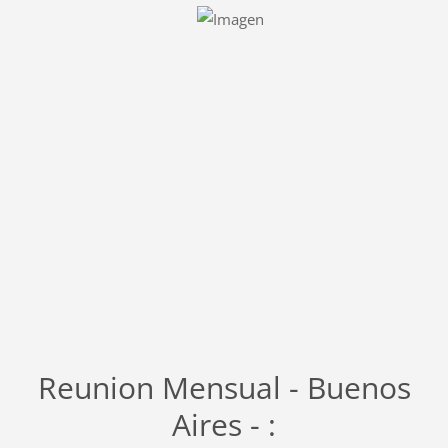
Reunion Mensual - Buenos
Aires - :