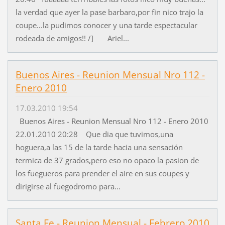
la verdad que ayer la pase barbaro,por fin nico trajo la
coupe...la pudimos conocer y una tarde espectacular
rodeada de amigos!! /] Ariel...
Buenos Aires - Reunion Mensual Nro 112 -
Enero 2010
17.03.2010 19:54
Buenos Aires - Reunion Mensual Nro 112 - Enero 2010
22.01.2010 20:28 Que dia que tuvimos,una
hoguera,a las 15 de la tarde hacia una sensación
termica de 37 grados,pero eso no opaco la pasion de
los fuegueros para prender el aire en sus coupes y
dirigirse al fuegodromo para...
Santa Fe - Reunion Mensual - Febrero 2010