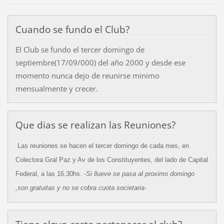
Cuando se fundo el Club?
El Club se fundo el tercer domingo de
septiembre(17/09/000) del año 2000 y desde ese
momento nunca dejo de reunirse minimo
mensualmente y crecer.
Que dias se realizan las Reuniones?
Las reuniones se hacen el tercer domingo
de cada mes, en
Colectora Gral Paz y Av de los Constituyentes, del lado de Capital
Federal, a las 16.30hs.
-Si llueve se pasa al proximo domingo
,son gratuitas y no se cobra cuota societaria-