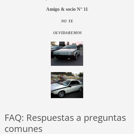
Amigo & socio N° 11
NO TE
OLVIDAREMOS
FAQ: Respuestas a preguntas
comunes