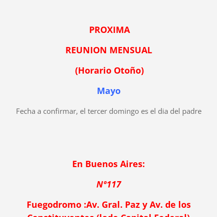
PROXIMA
REUNION MENSUAL
(Horario Otoño)
Mayo
Fecha a confirmar, el tercer domingo es el dia del padre
En Buenos Aires:
Nº117
Fuegodromo :Av. Gral. Paz y Av. de los