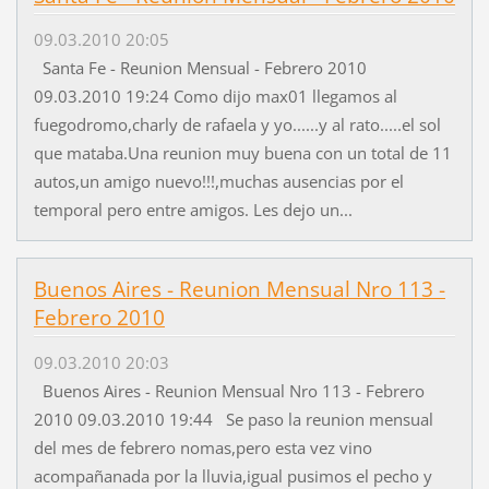
09.03.2010 20:05
Santa Fe - Reunion Mensual - Febrero 2010
09.03.2010 19:24 Como dijo max01 llegamos al
fuegodromo,charly de rafaela y yo......y al rato.....el sol
que mataba.Una reunion muy buena con un total de 11
autos,un amigo nuevo!!!,muchas ausencias por el
temporal pero entre amigos. Les dejo un...
Buenos Aires - Reunion Mensual Nro 113 -
Febrero 2010
09.03.2010 20:03
Buenos Aires - Reunion Mensual Nro 113 - Febrero
2010 09.03.2010 19:44 Se paso la reunion mensual
del mes de febrero nomas,pero esta vez vino
acompañanada por la lluvia,igual pusimos el pecho y