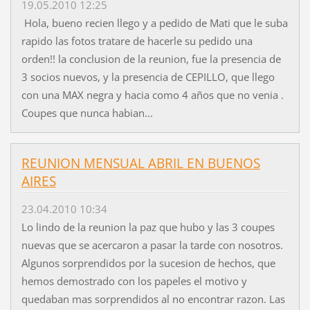
19.05.2010 12:25
Hola, bueno recien llego y a pedido de Mati que le suba
rapido las fotos tratare de hacerle su pedido una
orden!! la conclusion de la reunion, fue la presencia de
3 socios nuevos, y la presencia de CEPILLO, que llego
con una MAX negra y hacia como 4 años que no venia .
Coupes que nunca habian...
REUNION MENSUAL ABRIL EN BUENOS
AIRES
23.04.2010 10:34
Lo lindo de la reunion la paz que hubo y las 3 coupes
nuevas que se acercaron a pasar la tarde con nosotros.
Algunos sorprendidos por la sucesion de hechos, que
hemos demostrado con los papeles el motivo y
quedaban mas sorprendidos al no encontrar razon. Las