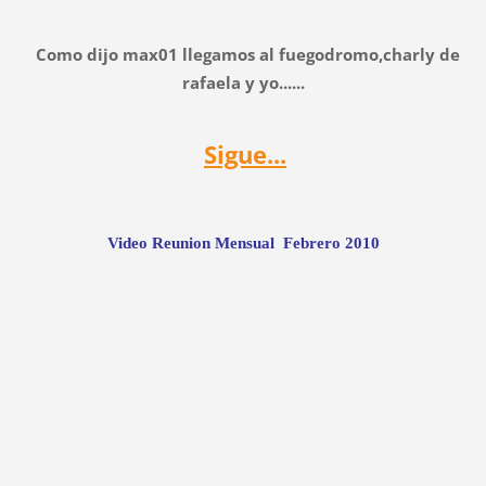
Como dijo max01 llegamos al fuegodromo,charly de
rafaela y yo......
Sigue...
Video Reunion Mensual Febrero 2010