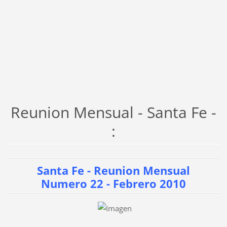
Reunion Mensual - Santa Fe -
:
Santa Fe - Reunion Mensual
Numero 22 - Febrero 2010