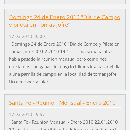
Domingo 24 de Enero 2010 "Dia de Campo
y pileta en Tomas Jofre"
17.03.2010 20:00
Domingo 24 de Enero 2010 "Dia de Campo y Pileta en
Tomas Jofre" 09.02.2010 19:42 Una semana atrás
habia pasado la reunion mensual,pero como nos
quedamos con ganas de mas,decidimos ir a pasar el dia
a una parrilla de campo en la localidad de tomas jofre,
Un dia espectacular...
Santa Fe - Reunion Mensual - Enero 2010
17.03.2010 19:57
Santa Fe - Reunion Mensual - Enero 2010 22.01.2010
20:46 fuaaaaa terrribbles las fotos nico muy buenas!!!