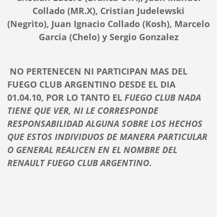
Collado (MR.X),
Cristian Judelewski
(Negrito),
Juan Ignacio Collado (Kosh),
Marcelo
Garcia (Chelo) y
Sergio Gonzalez
NO PERTENECEN NI PARTICIPAN MAS DEL
FUEGO CLUB ARGENTINO DESDE EL DIA
01.04.10, POR LO TANTO EL
FUEGO CLUB NADA
TIENE QUE VER, NI LE CORRESPONDE
RESPONSABILIDAD ALGUNA SOBRE LOS HECHOS
QUE ESTOS INDIVIDUOS DE MANERA PARTICULAR
O GENERAL REALICEN EN EL NOMBRE DEL
RENAULT FUEGO CLUB ARGENTINO
.